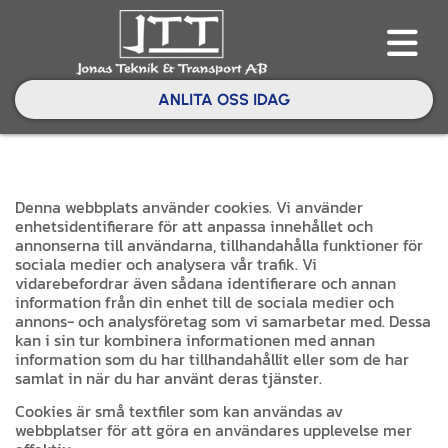
ANLITA OSS IDAG
Denna webbplats använder cookies. Vi använder
enhetsidentifierare för att anpassa innehållet och
annonserna till användarna, tillhandahålla funktioner för
sociala medier och analysera vår trafik. Vi
vidarebefordrar även sådana identifierare och annan
information från din enhet till de sociala medier och
annons- och analysföretag som vi samarbetar med. Dessa
kan i sin tur kombinera informationen med annan
information som du har tillhandahållit eller som de har
samlat in när du har använt deras tjänster.
Cookies är små textfiler som kan användas av
webbplatser för att göra en användares upplevelse mer