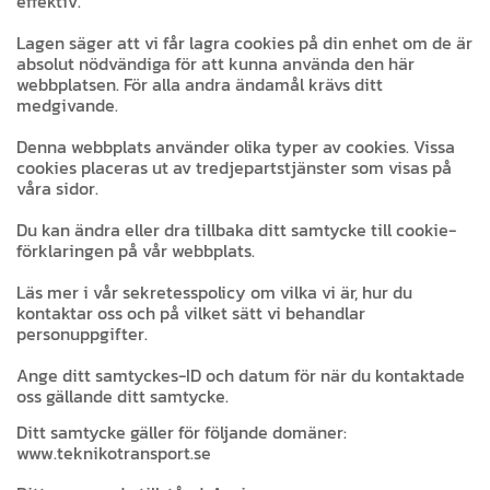
effektiv.
Lagen säger att vi får lagra cookies på din enhet om de är
absolut nödvändiga för att kunna använda den här
webbplatsen. För alla andra ändamål krävs ditt
medgivande.
Denna webbplats använder olika typer av cookies. Vissa
cookies placeras ut av tredjepartstjänster som visas på
våra sidor.
Du kan ändra eller dra tillbaka ditt samtycke till cookie-
förklaringen på vår webbplats.
Läs mer i vår sekretesspolicy om vilka vi är, hur du
kontaktar oss och på vilket sätt vi behandlar
personuppgifter.
Ange ditt samtyckes-ID och datum för när du kontaktade
oss gällande ditt samtycke.
Ditt samtycke gäller för följande domäner:
www.teknikotransport.se